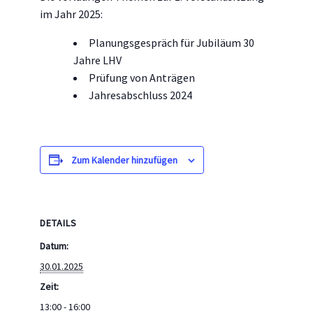
im Jahr 2025:
Planungsgespräch für Jubiläum 30
Jahre LHV
Prüfung von Anträgen
Jahresabschluss 2024
Zum Kalender hinzufügen
DETAILS
Datum:
30.01.2025
Zeit:
13:00 - 16:00