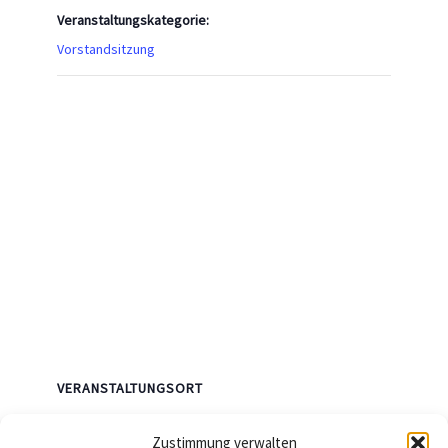
Veranstaltungskategorie:
Vorstandsitzung
VERANSTALTUNGSORT
Freiberg
Zustimmung verwalten