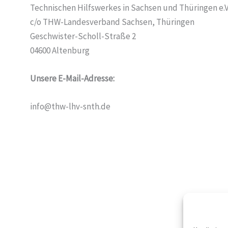
Technischen Hilfswerkes in Sachsen und Thüringen e.V
c/o THW-Landesverband Sachsen, Thüringen
Geschwister-Scholl-Straße 2
04600 Altenburg
Unsere E-Mail-Adresse:
info@thw-lhv-snth.de