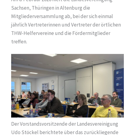
Sachsen, Thüringen in Altenburg die
Mitgliederversammlung ab, bei der sich einmal
jährlich Vertreterinnen und Vertreter der örtlichen
THW-Helfervereine und die Fördermitglieder
treffen.
Der Vorstandsvorsitzende der Landesvereinigung
Udo Stöckel berichtete über das zurückliegende