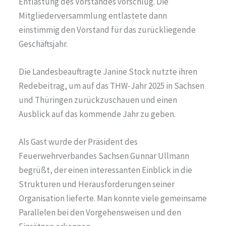
Entlastung des Vorstandes vorschlug. Die
Mitgliederversammlung entlastete dann
einstimmig den Vorstand für das zurückliegende
Geschäftsjahr.
Die Landesbeauftragte Janine Stock nutzte ihren
Redebeitrag, um auf das THW-Jahr 2025 in Sachsen
und Thüringen zurückzuschauen und einen
Ausblick auf das kommende Jahr zu geben.
Als Gast wurde der Präsident des
Feuerwehrverbandes Sachsen Gunnar Ullmann
begrüßt, der einen interessanten Einblick in die
Strukturen und Herausforderungen seiner
Organisation lieferte. Man konnte viele gemeinsame
Parallelen bei den Vorgehensweisen und den