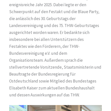
ereignisreiche Jahr 2025. Dabei legte er den
Schwerpunkt auf den Festakt und die Blaue Party,
die anlässlich des 30. Geburtstags der
Landesvereinigung und des 75. THW-Geburtstages
ausgerichtet worden waren. Er bedankte sich
insbesondere bei allen Unterstützern des
Festaktes wie den Förderern, der THW-
Bundesvereinigung e.V. und dem
Organisationsteam. Außerdem sprach die
stellvertretende Vorsitzende, Staatsministerin und
Beauftragte der Bundesregierung für
Ostdeutschland sowie Mitglied des Bundestages
Elisabeth Kaiser zum aktuellen Bundeshaushalt
und dessen Auswirkungen auf das THW.